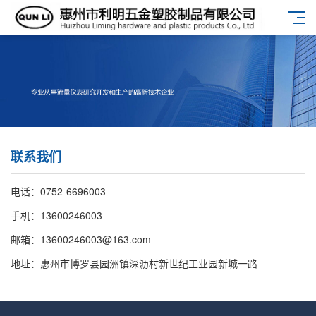
联系我们
电话：0752-6696003
手机：13600246003
邮箱：13600246003@163.com
地址：惠州市博罗县园洲镇深沥村新世纪工业园新城一路